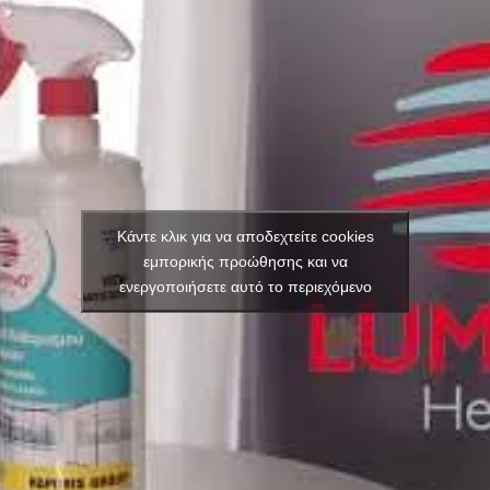
Κάντε κλικ για να αποδεχτείτε cookies
εμπορικής προώθησης και να
ενεργοποιήσετε αυτό το περιεχόμενο