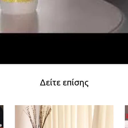
Δείτε επίσης