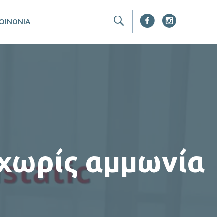
ΚΟΙΝΩΝΙΑ
 χωρίς αμμωνία