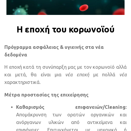
Η εποχή του κορωνοϊού
Πρόγραμμα ασφάλειας & υγιεινής στα νέα
δεδομένα
Η εποχή κατά τη συνύπαρξη μας με τον κορωνοϊό αλλά
και μετά, θα είναι μια
νέα εποχή
με πολλά
νέα
χαρακτηριστικά.
Μέτρα προστασίας της επιχείρησης
Καθαρισμός επιφανειών/Cleaning:
Απομάκρυνση των ορατών οργανικών και
ανόργανων υλικών από αντικείμενα και
επιφάνειες. Επιτυγχάνεται με μηχανικά ή