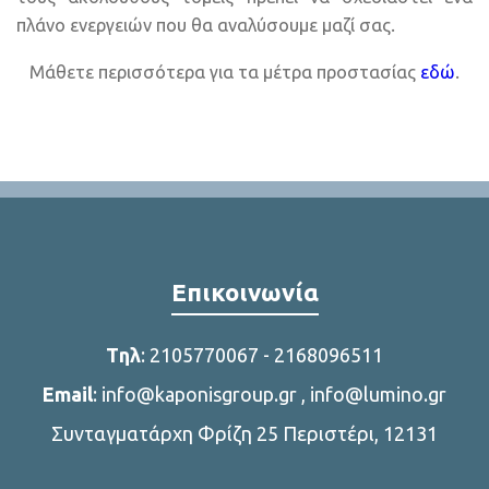
πλάνο ενεργειών που θα αναλύσουμε μαζί σας.
Μάθετε περισσότερα για τα μέτρα προστασίας
εδώ
.
Επικοινωνία
Tηλ
:
2105770067
-
2168096511
Email
:
info@kaponisgroup.gr
,
info@lumino.gr
Συνταγματάρχη Φρίζη 25 Περιστέρι, 12131