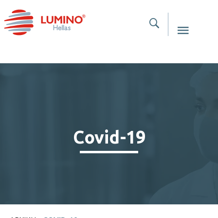
Covid-19