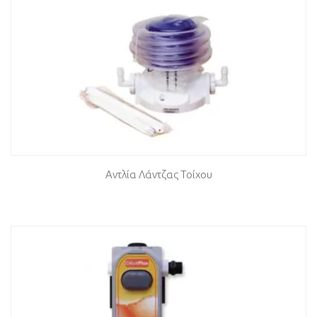
Αντλία Λάντζας Τοίχου