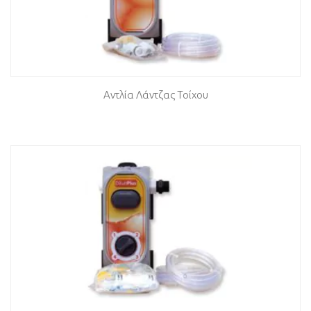
Αντλία Λάντζας Τοίχου