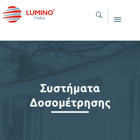
Συστήματα
Δοσομέτρησης