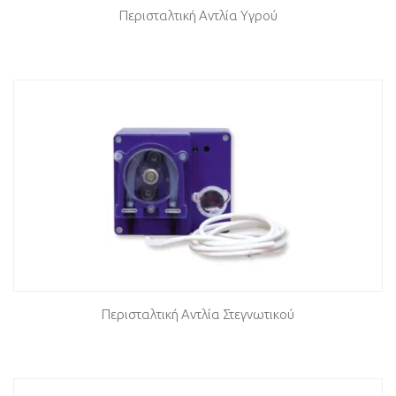
Περισταλτική Αντλία Υγρού
Περισταλτική Αντλία Στεγνωτικού