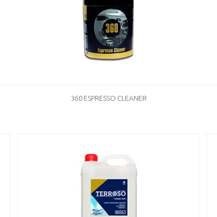
360 ESPRESSO CLEANER