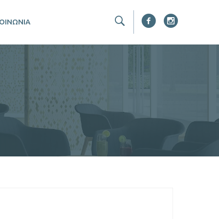
ΚΟΙΝΩΝΙΑ