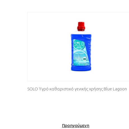
SOLO Υγρό καθαριστικό γενικής χρήσης Blue Lagoon
Προηγούμενη