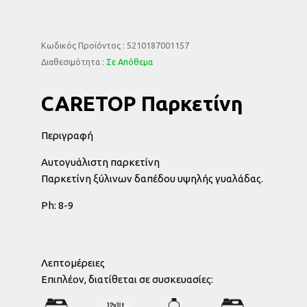
Κωδικός Προϊόντος : 5210187001157
Διαθεσιμότητα :
Σε Απόθεμα
CARETOP Παρκετίνη
Περιγραφή
Αυτογυάλιστη παρκετίνη
Παρκετίνη ξύλινων δαπέδου υψηλής γυαλάδας.
Ph: 8-9
Λεπτομέρειες
Eπιπλέον, διατίθεται σε συσκευασίες: