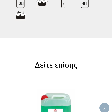
Δείτε επίσης