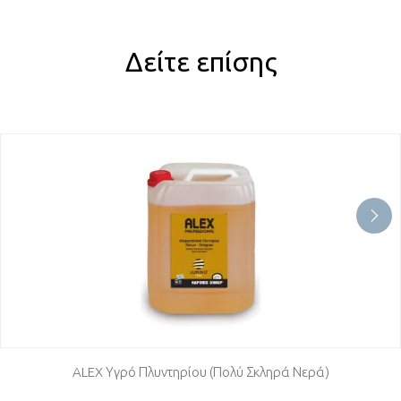
Δείτε επίσης
ALEX Υγρό Πλυντηρίου (Πολύ Σκληρά Νερά)