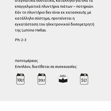
στεγνωτικά συστατικά, κατάλληλο για όλα τα
επαγγελματικά πλυντήρια πιάτων – ποτηριών.
Εάν το πλυντήριο δεν είναι εκ κατασκευής με
κατάλληλο σύστημα, προτείνεται η
εγκατάσταση του ηλεκτρονικού δοσομετρητή
της Lumino Hellas.
Ph: 2-3
Λεπτομέρειες
Eπιπλέον, διατίθεται σε συσκευασίες: