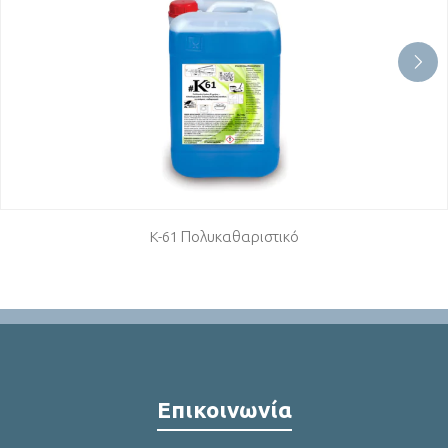
K-61 Πολυκαθαριστικό
Επικοινωνία