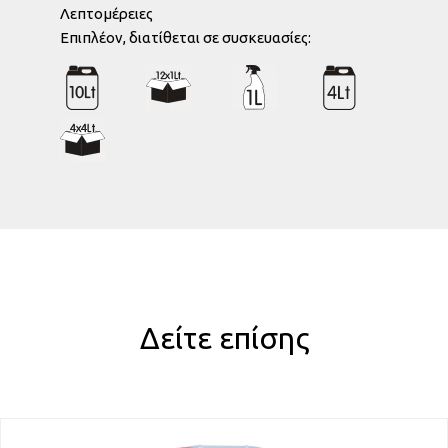
Λεπτομέρειες
Eπιπλέον, διατίθεται σε συσκευασίες:
Δείτε επίσης