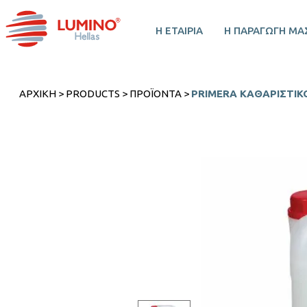
Η ΕΤΑΙΡΙΑ
Η ΠΑΡΑΓΩΓΗ ΜΑ
ΑΡΧΙΚΉ
>
PRODUCTS
>
ΠΡΟΪΌΝΤΑ
>
PRIMERA ΚΑΘΑΡΙΣΤΙΚΌ