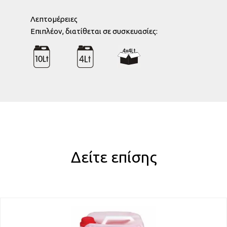
Λεπτομέρειες
Eπιπλέον, διατίθεται σε συσκευασίες:
Δείτε επίσης