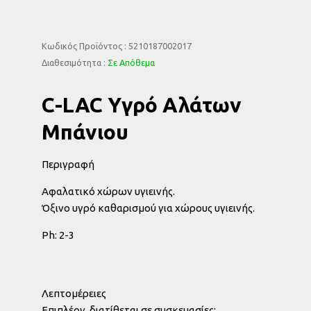
Κωδικός Προϊόντος : 5210187002017
Διαθεσιμότητα :
Σε Απόθεμα
C-LAC Υγρό Αλάτων
Μπάνιου
Περιγραφή
Αφαλατικό χώρων υγιεινής.
Όξινο υγρό καθαρισμού για χώρους υγιεινής.
Ph: 2-3
Λεπτομέρειες
Eπιπλέον, διατίθεται σε συσκευασίες: