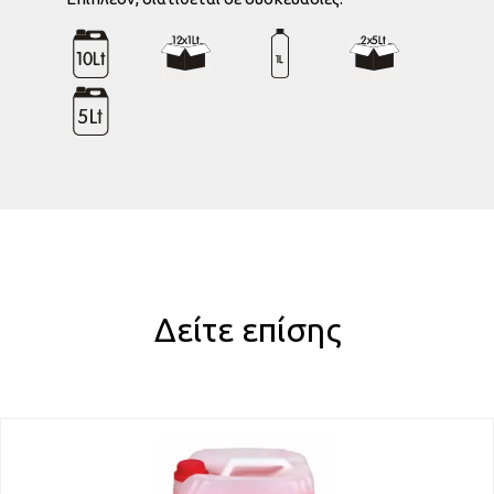
Δείτε επίσης