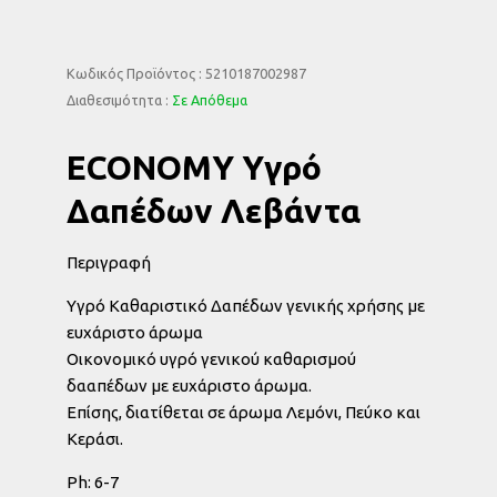
Κωδικός Προϊόντος : 5210187002987
Διαθεσιμότητα :
Σε Απόθεμα
ECONOMY Υγρό
Δαπέδων Λεβάντα
Περιγραφή
Υγρό Καθαριστικό Δαπέδων γενικής χρήσης με
ευχάριστο άρωμα
Οικονομικό υγρό γενικού καθαρισμού
δααπέδων με ευχάριστο άρωμα.
Επίσης, διατίθεται σε άρωμα Λεμόνι, Πεύκο και
Κεράσι.
Ph: 6-7