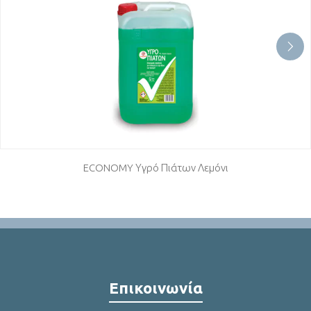
ECONOMY Υγρό Πιάτων Λεμόνι
Επικοινωνία