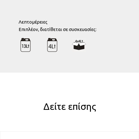
Λεπτομέρειες
Eπιπλέον, διατίθεται σε συσκευασίες:
Δείτε επίσης